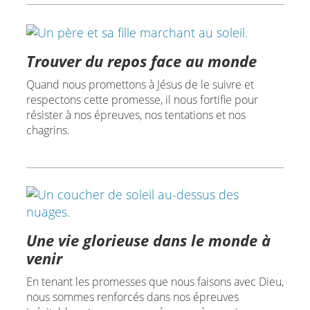
Trouver du repos face au monde
Quand nous promettons à Jésus de le suivre et
respectons cette promesse, il nous fortifie pour
résister à nos épreuves, nos tentations et nos
chagrins.
Une vie glorieuse dans le monde à
venir
En tenant les promesses que nous faisons avec Dieu,
nous sommes renforcés dans nos épreuves