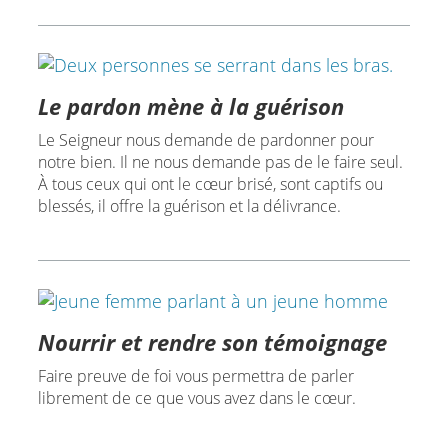
Le pardon mène à la guérison
Le Seigneur nous demande de pardonner pour
notre bien. Il ne nous demande pas de le faire seul.
À tous ceux qui ont le cœur brisé, sont captifs ou
blessés, il offre la guérison et la délivrance.
Nourrir et rendre son témoignage
Faire preuve de foi vous permettra de parler
librement de ce que vous avez dans le cœur.