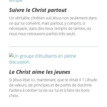
Suivre le Christ partout
Un véritable chrétien suit Jésus non seulement dans
ce qui lui convient, mais partout, y compris, si
nécessaire, dans des lieux remplis de larmes, où
nous nous retrouvons parfois très seuls.
Le Christ aime les jeunes
Si Jésus était ici, maintenant, que te dirait-il ? L’étude
de valeurs, de principes et de points de doctrine
t’aidera à centrer ta vie sur lui et à faire les bons
choix.