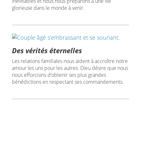
inévitables et nous nous préparons à une vie
glorieuse dans le monde à venir.
Des vérités éternelles
Les relations familiales nous aident à accroître notre
amour les uns pour les autres. Dieu désire que nous
nous efforcions d’obtenir ses plus grandes
bénédictions en respectant ses commandements.