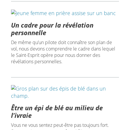
Un cadre pour la révélation
personnelle
De même qu’un pilote doit connaître son plan de
vol, nous devons comprendre le cadre dans lequel
le Saint-Esprit opère pour nous donner des
révélations personnelles.
Être un épi de blé au milieu de
l’ivraie
Vous ne vous sentez peut-être pas toujours fort.