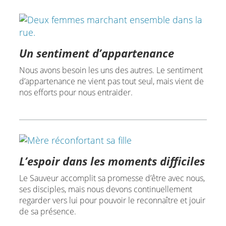
Un sentiment d’appartenance
Nous avons besoin les uns des autres. Le sentiment
d’appartenance ne vient pas tout seul, mais vient de
nos efforts pour nous entraider.
L’espoir dans les moments difficiles
Le Sauveur accomplit sa promesse d’être avec nous,
ses disciples, mais nous devons continuellement
regarder vers lui pour pouvoir le reconnaître et jouir
de sa présence.