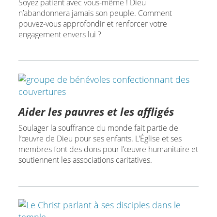
Soyez patient avec vous-même ! Dieu
n’abandonnera jamais son peuple. Comment
pouvez-vous approfondir et renforcer votre
engagement envers lui ?
Aider les pauvres et les affligés
Soulager la souffrance du monde fait partie de
l’œuvre de Dieu pour ses enfants. L’Église et ses
membres font des dons pour l’œuvre humanitaire et
soutiennent les associations caritatives.