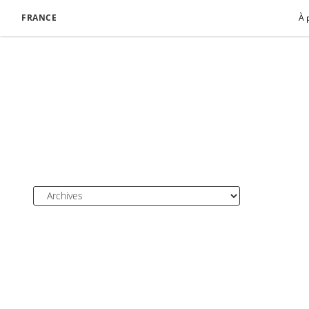
FRANCE
À 