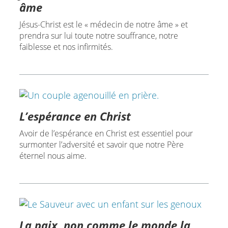
âme
Jésus-Christ est le « médecin de notre âme » et
prendra sur lui toute notre souffrance, notre
faiblesse et nos infirmités.
L’espérance en Christ
Avoir de l’espérance en Christ est essentiel pour
surmonter l’adversité et savoir que notre Père
éternel nous aime.
La paix, non comme le monde la