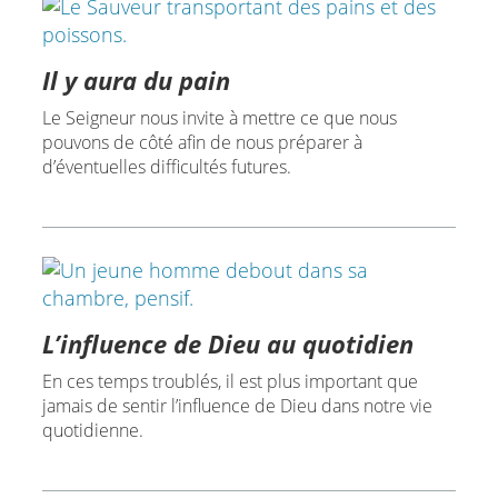
Il y aura du pain
Le Seigneur nous invite à mettre ce que nous
pouvons de côté afin de nous préparer à
d’éventuelles difficultés futures.
L’influence de Dieu au quotidien
En ces temps troublés, il est plus important que
jamais de sentir l’influence de Dieu dans notre vie
quotidienne.