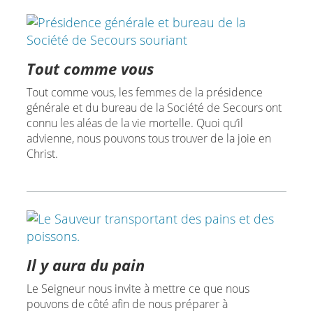
Tout comme vous
Tout comme vous, les femmes de la présidence
générale et du bureau de la Société de Secours ont
connu les aléas de la vie mortelle. Quoi qu’il
advienne, nous pouvons tous trouver de la joie en
Christ.
Il y aura du pain
Le Seigneur nous invite à mettre ce que nous
pouvons de côté afin de nous préparer à