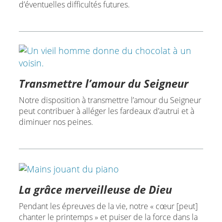
d’éventuelles difficultés futures.
Transmettre l’amour du Seigneur
Notre disposition à transmettre l’amour du Seigneur
peut contribuer à alléger les fardeaux d’autrui et à
diminuer nos peines.
La grâce merveilleuse de Dieu
Pendant les épreuves de la vie, notre « cœur [peut]
chanter le printemps » et puiser de la force dans la