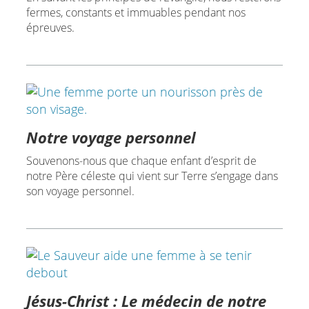
fermes, constants et immuables pendant nos
épreuves.
Notre voyage personnel
Souvenons-nous que chaque enfant d’esprit de
notre Père céleste qui vient sur Terre s’engage dans
son voyage personnel.
Jésus-Christ : Le médecin de notre