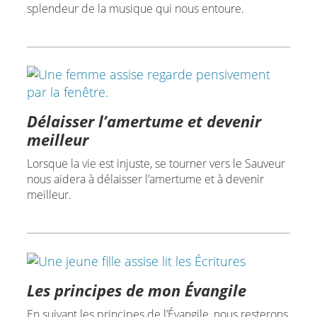
splendeur de la musique qui nous entoure.
Délaisser l’amertume et devenir
meilleur
Lorsque la vie est injuste, se tourner vers le Sauveur
nous aidera à délaisser l’amertume et à devenir
meilleur.
Les principes de mon Évangile
En suivant les principes de l’Évangile, nous resterons