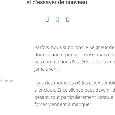
et d’essayer de nouveau.
Parfois, nous supplions le Seigneur d
donner une réponse précise, mais elle
pas comme nous l’espérions, ou semb
jamais venir.
d’Europe
Il y a des moments où les cieux sembl
silencieux. Et ce silence peut devenir dif
pesant, tout particulièrement lorsque
forces viennent à manquer.