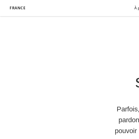
FRANCE
À 
Parfois
pardon,
pouvoir 