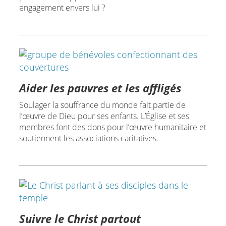
engagement envers lui ?
Aider les pauvres et les affligés
Soulager la souffrance du monde fait partie de
l’œuvre de Dieu pour ses enfants. L’Église et ses
membres font des dons pour l’œuvre humanitaire et
soutiennent les associations caritatives.
Suivre le Christ partout