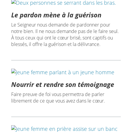
Le pardon mène à la guérison
Le Seigneur nous demande de pardonner pour
notre bien. Il ne nous demande pas de le faire seul.
À tous ceux qui ont le cœur brisé, sont captifs ou
blessés, il offre la guérison et la délivrance.
Nourrir et rendre son témoignage
Faire preuve de foi vous permettra de parler
librement de ce que vous avez dans le cœur.