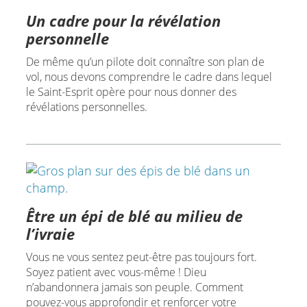
Un cadre pour la révélation
personnelle
De même qu’un pilote doit connaître son plan de
vol, nous devons comprendre le cadre dans lequel
le Saint-Esprit opère pour nous donner des
révélations personnelles.
Être un épi de blé au milieu de
l’ivraie
Vous ne vous sentez peut-être pas toujours fort.
Soyez patient avec vous-même ! Dieu
n’abandonnera jamais son peuple. Comment
pouvez-vous approfondir et renforcer votre