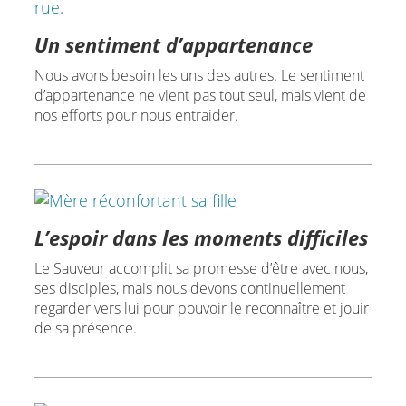
Un sentiment d’appartenance
Nous avons besoin les uns des autres. Le sentiment
d’appartenance ne vient pas tout seul, mais vient de
nos efforts pour nous entraider.
L’espoir dans les moments difficiles
Le Sauveur accomplit sa promesse d’être avec nous,
ses disciples, mais nous devons continuellement
regarder vers lui pour pouvoir le reconnaître et jouir
de sa présence.