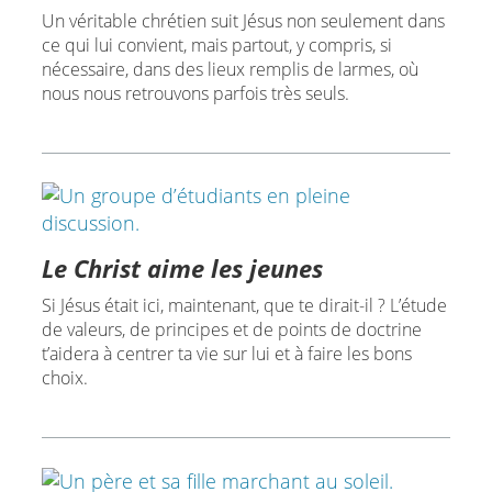
Un véritable chrétien suit Jésus non seulement dans
ce qui lui convient, mais partout, y compris, si
nécessaire, dans des lieux remplis de larmes, où
nous nous retrouvons parfois très seuls.
Le Christ aime les jeunes
Si Jésus était ici, maintenant, que te dirait-il ? L’étude
de valeurs, de principes et de points de doctrine
t’aidera à centrer ta vie sur lui et à faire les bons
choix.