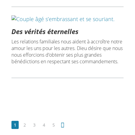
Des vérités éternelles
Les relations familiales nous aident à accroître notre
amour les uns pour les autres. Dieu désire que nous
nous efforcions d’obtenir ses plus grandes
bénédictions en respectant ses commandements.
1
2
3
4
5