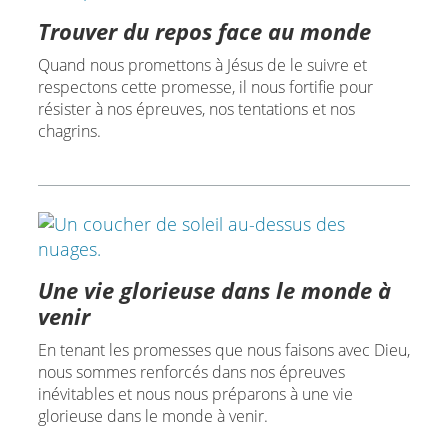
Trouver du repos face au monde
Quand nous promettons à Jésus de le suivre et
respectons cette promesse, il nous fortifie pour
résister à nos épreuves, nos tentations et nos
chagrins.
Une vie glorieuse dans le monde à
venir
En tenant les promesses que nous faisons avec Dieu,
nous sommes renforcés dans nos épreuves
inévitables et nous nous préparons à une vie
glorieuse dans le monde à venir.