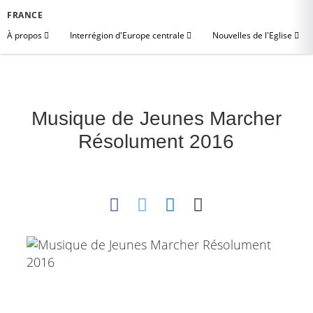
FRANCE
À propos
Interrégion d'Europe centrale
Nouvelles de l'Eglise
Musique de Jeunes Marcher
Résolument 2016