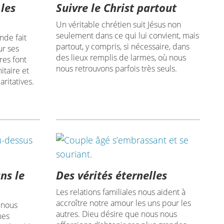
 les
Suivre le Christ partout
Un véritable chrétien suit Jésus non
seulement dans ce qui lui convient, mais
nde fait
partout, y compris, si nécessaire, dans
ur ses
des lieux remplis de larmes, où nous
res font
nous retrouvons parfois très seuls.
taire et
aritatives.
ns le
Des vérités éternelles
Les relations familiales nous aident à
accroître notre amour les uns pour les
 nous
autres. Dieu désire que nous nous
mes