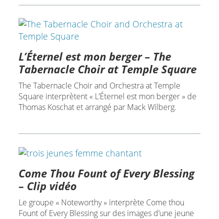
L’Éternel est mon berger – The
Tabernacle Choir at Temple Square
The Tabernacle Choir and Orchestra at Temple
Square interprètent « L’Éternel est mon berger » de
Thomas Koschat et arrangé par Mack Wilberg.
Come Thou Fount of Every Blessing
– Clip vidéo
Le groupe « Noteworthy » interprète Come thou
Fount of Every Blessing sur des images d’une jeune