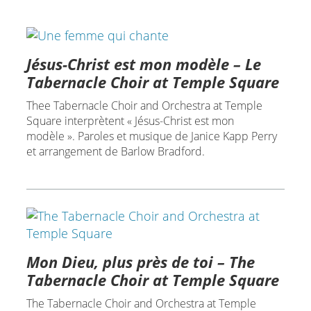
Jésus-Christ est mon modèle – Le
Tabernacle Choir at Temple Square
Thee Tabernacle Choir and Orchestra at Temple
Square interprètent « Jésus-Christ est mon
modèle ». Paroles et musique de Janice Kapp Perry
et arrangement de Barlow Bradford.
Mon Dieu, plus près de toi – The
Tabernacle Choir at Temple Square
The Tabernacle Choir and Orchestra at Temple