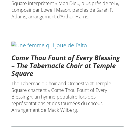
Square interprètent « Mon Dieu, plus près de toi »,
composé par Lowell Mason, paroles de Sarah F.
Adams, arrangement d’Arthur Harris.
Come Thou Fount of Every Blessing
– The Tabernacle Choir at Temple
Square
The Tabernacle Choir and Orchestra at Temple
Square chantent « Come Thou Fount of Every
Blessing », un hymne populaire lors des
représentations et des tournées du chœur.
Arrangement de Mack Wilberg.