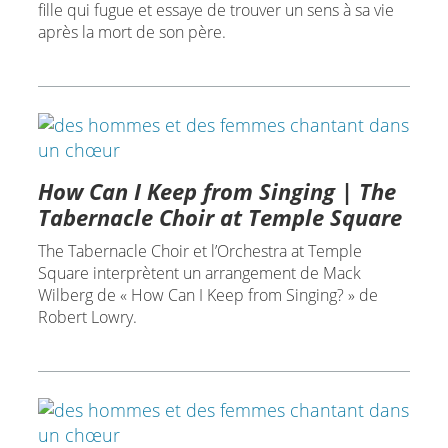
fille qui fugue et essaye de trouver un sens à sa vie
après la mort de son père.
How Can I Keep from Singing | The
Tabernacle Choir at Temple Square
The Tabernacle Choir et l’Orchestra at Temple
Square interprètent un arrangement de Mack
Wilberg de « How Can I Keep from Singing? » de
Robert Lowry.