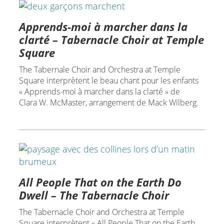
Apprends-moi à marcher dans la
clarté – Tabernacle Choir at Temple
Square
The Tabernale Choir and Orchestra at Temple
Square interprètent le beau chant pour les enfants
« Apprends-moi à marcher dans la clarté » de
Clara W. McMaster, arrangement de Mack Wilberg.
All People That on the Earth Do
Dwell – The Tabernacle Choir
The Tabernacle Choir and Orchestra at Temple
Square interprètent « All People That on the Earth