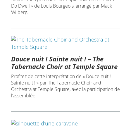
Do Dwell » de Louis Bourgeois, arrangé par Mack
Wilberg.
Douce nuit ! Sainte nuit ! – The
Tabernacle Choir at Temple Square
Profitez de cette interprétation de « Douce nuit !
Sainte nuit ! » par The Tabernacle Choir and
Orchestra at Temple Square, avec la participation de
l‘assemblée.