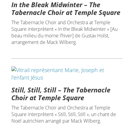
In the Bleak Midwinter – The
Tabernacle Choir at Temple Square
The Tabernacle Choir and Orchestra at Temple
Square interprètent « In the Bleak Midwinter » [Au
beau milieu du morne l’hiver] de Gustav Holst,
arrangement de Mack Wilberg.
Still, Still, Still – The Tabernacle
Choir at Temple Square
The Tabernacle Choir and Orchestra at Temple
Square interprètent « Still, Still, Still », un chant de
Noël autrichien arrangé par Mack Wilberg.