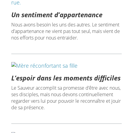
Un sentiment d’appartenance
Nous avons besoin les uns des autres. Le sentiment
d’appartenance ne vient pas tout seul, mais vient de
nos efforts pour nous entraider.
L’espoir dans les moments difficiles
Le Sauveur accomplit sa promesse d’être avec nous,
ses disciples, mais nous devons continuellement
regarder vers lui pour pouvoir le reconnaître et jouir
de sa présence.