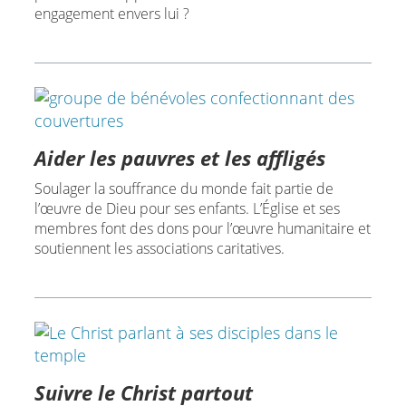
engagement envers lui ?
Aider les pauvres et les affligés
Soulager la souffrance du monde fait partie de
l’œuvre de Dieu pour ses enfants. L’Église et ses
membres font des dons pour l’œuvre humanitaire et
soutiennent les associations caritatives.
Suivre le Christ partout