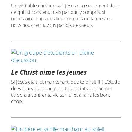
Un véritable chrétien suit Jésus non seulement dans
ce qui lui convient, mais partout, y compris, si
nécessaire, dans des lieux remplis de larmes, où
nous nous retrouvons parfois très seuls.
Le Christ aime les jeunes
Si Jésus était ici, maintenant, que te dirait-il ? L’étude
de valeurs, de principes et de points de doctrine
t’aidera à centrer ta vie sur lui et à faire les bons
choix.