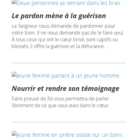
Le pardon mène à la guérison
Le Seigneur nous demande de pardonner pour
notre bien. Il ne nous demande pas de le faire seul.
À tous ceux qui ont le cœur brisé, sont captifs ou
blessés, il offre la guérison et la délivrance.
Nourrir et rendre son témoignage
Faire preuve de foi vous permettra de parler
librement de ce que vous avez dans le cœur.