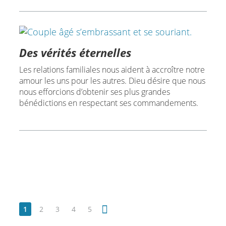
Des vérités éternelles
Les relations familiales nous aident à accroître notre
amour les uns pour les autres. Dieu désire que nous
nous efforcions d’obtenir ses plus grandes
bénédictions en respectant ses commandements.
1
2
3
4
5