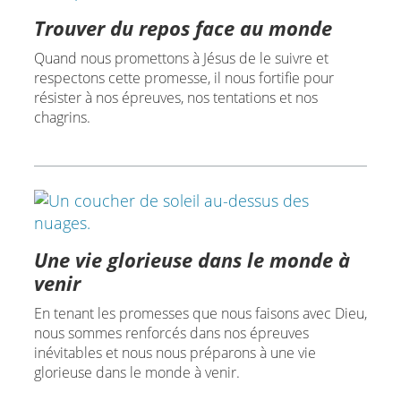
Trouver du repos face au monde
Quand nous promettons à Jésus de le suivre et
respectons cette promesse, il nous fortifie pour
résister à nos épreuves, nos tentations et nos
chagrins.
Une vie glorieuse dans le monde à
venir
En tenant les promesses que nous faisons avec Dieu,
nous sommes renforcés dans nos épreuves
inévitables et nous nous préparons à une vie
glorieuse dans le monde à venir.