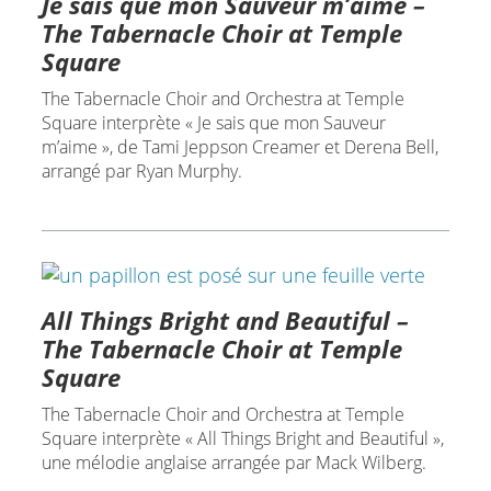
Je sais que mon Sauveur m’aime –
The Tabernacle Choir at Temple
Square
The Tabernacle Choir and Orchestra at Temple
Square interprète « Je sais que mon Sauveur
m’aime », de Tami Jeppson Creamer et Derena Bell,
arrangé par Ryan Murphy.
All Things Bright and Beautiful –
The Tabernacle Choir at Temple
Square
The Tabernacle Choir and Orchestra at Temple
Square interprète « All Things Bright and Beautiful »,
une mélodie anglaise arrangée par Mack Wilberg.