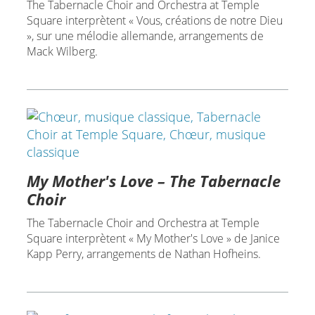
The Tabernacle Choir and Orchestra at Temple
Square interprètent « Vous, créations de notre Dieu
», sur une mélodie allemande, arrangements de
Mack Wilberg.
My Mother's Love – The Tabernacle
Choir
The Tabernacle Choir and Orchestra at Temple
Square interprètent « My Mother's Love » de Janice
Kapp Perry, arrangements de Nathan Hofheins.