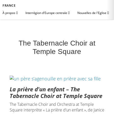
FRANCE
À propos
Interrégion d'Europe centrale
Nouvelles de l'Eglise
The Tabernacle Choir at
Temple Square
La prière d’un enfant – The
Tabernacle Choir at Temple Square
The Tabernacle Choir and Orchestra at Temple
Square interprète « La prière d’un enfant », de Janice