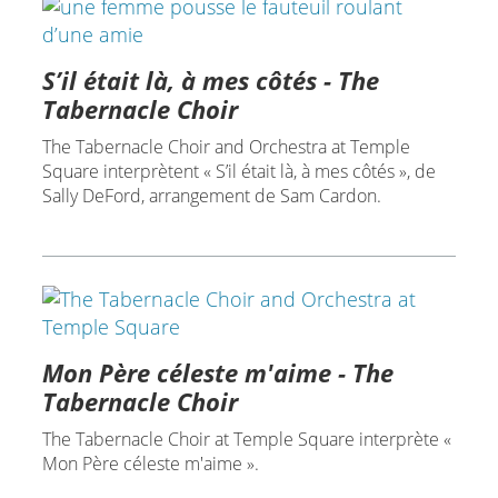
S’il était là, à mes côtés - The
Tabernacle Choir
The Tabernacle Choir and Orchestra at Temple
Square interprètent « S’il était là, à mes côtés », de
Sally DeFord, arrangement de Sam Cardon.
Mon Père céleste m'aime - The
Tabernacle Choir
The Tabernacle Choir at Temple Square interprète «
Mon Père céleste m'aime ».