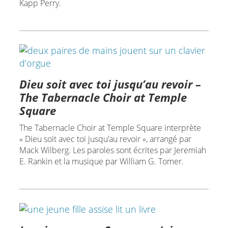
Kapp Perry.
Dieu soit avec toi jusqu’au revoir –
The Tabernacle Choir at Temple
Square
The Tabernacle Choir at Temple Square interprète
« Dieu soit avec toi jusqu’au revoir », arrangé par
Mack Wilberg. Les paroles sont écrites par Jeremiah
E. Rankin et la musique par William G. Tomer.