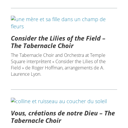
Consider the Lilies of the Field –
The Tabernacle Choir
The Tabernacle Choir and Orchestra at Temple
Square interprètent « Consider the Lilies of the
Field » de Roger Hoffman, arrangements de A.
Laurence Lyon.
Vous, créations de notre Dieu – The
Tabernacle Choir