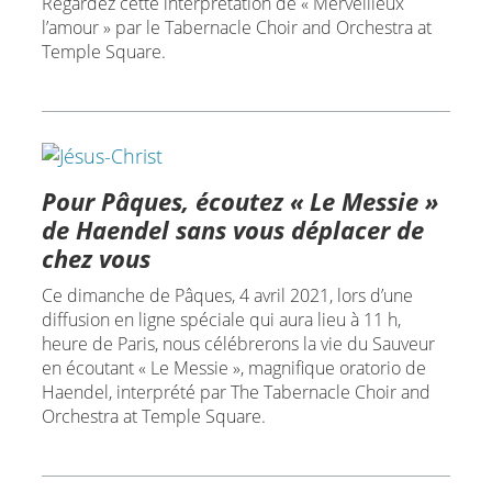
Regardez cette interprétation de « Merveilleux
l’amour » par le Tabernacle Choir and Orchestra at
Temple Square.
Pour Pâques, écoutez « Le Messie »
de Haendel sans vous déplacer de
chez vous
Ce dimanche de Pâques, 4 avril 2021, lors d’une
diffusion en ligne spéciale qui aura lieu à 11 h,
heure de Paris, nous célébrerons la vie du Sauveur
en écoutant « Le Messie », magnifique oratorio de
Haendel, interprété par The Tabernacle Choir and
Orchestra at Temple Square.