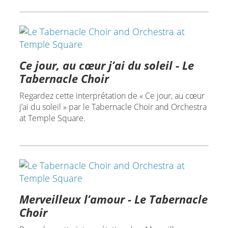
Ce jour, au cœur j’ai du soleil - Le
Tabernacle Choir
Regardez cette interprétation de « Ce jour, au cœur
j’ai du soleil » par le Tabernacle Choir and Orchestra
at Temple Square.
Merveilleux l’amour - Le Tabernacle
Choir