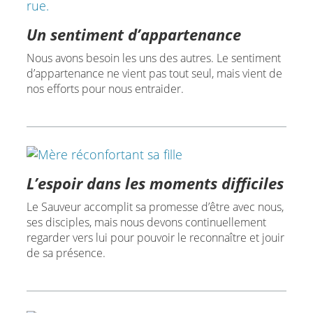
Un sentiment d’appartenance
Nous avons besoin les uns des autres. Le sentiment
d’appartenance ne vient pas tout seul, mais vient de
nos efforts pour nous entraider.
L’espoir dans les moments difficiles
Le Sauveur accomplit sa promesse d’être avec nous,
ses disciples, mais nous devons continuellement
regarder vers lui pour pouvoir le reconnaître et jouir
de sa présence.