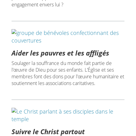
engagement envers lui ?
Aider les pauvres et les affligés
Soulager la souffrance du monde fait partie de
l’œuvre de Dieu pour ses enfants. L’Église et ses
membres font des dons pour l’œuvre humanitaire et
soutiennent les associations caritatives.
Suivre le Christ partout