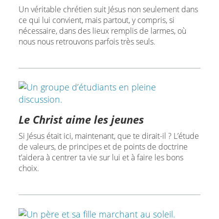
Un véritable chrétien suit Jésus non seulement dans
ce qui lui convient, mais partout, y compris, si
nécessaire, dans des lieux remplis de larmes, où
nous nous retrouvons parfois très seuls.
Le Christ aime les jeunes
Si Jésus était ici, maintenant, que te dirait-il ? L’étude
de valeurs, de principes et de points de doctrine
t’aidera à centrer ta vie sur lui et à faire les bons
choix.