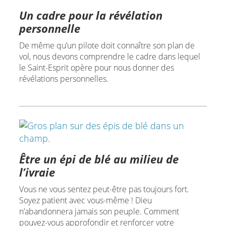
Un cadre pour la révélation
personnelle
De même qu’un pilote doit connaître son plan de
vol, nous devons comprendre le cadre dans lequel
le Saint-Esprit opère pour nous donner des
révélations personnelles.
Être un épi de blé au milieu de
l’ivraie
Vous ne vous sentez peut-être pas toujours fort.
Soyez patient avec vous-même ! Dieu
n’abandonnera jamais son peuple. Comment
pouvez-vous approfondir et renforcer votre