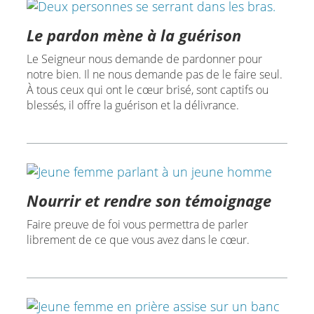
Le pardon mène à la guérison
Le Seigneur nous demande de pardonner pour
notre bien. Il ne nous demande pas de le faire seul.
À tous ceux qui ont le cœur brisé, sont captifs ou
blessés, il offre la guérison et la délivrance.
Nourrir et rendre son témoignage
Faire preuve de foi vous permettra de parler
librement de ce que vous avez dans le cœur.