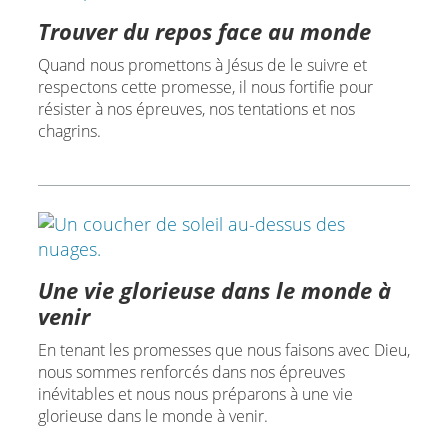
Trouver du repos face au monde
Quand nous promettons à Jésus de le suivre et
respectons cette promesse, il nous fortifie pour
résister à nos épreuves, nos tentations et nos
chagrins.
Une vie glorieuse dans le monde à
venir
En tenant les promesses que nous faisons avec Dieu,
nous sommes renforcés dans nos épreuves
inévitables et nous nous préparons à une vie
glorieuse dans le monde à venir.