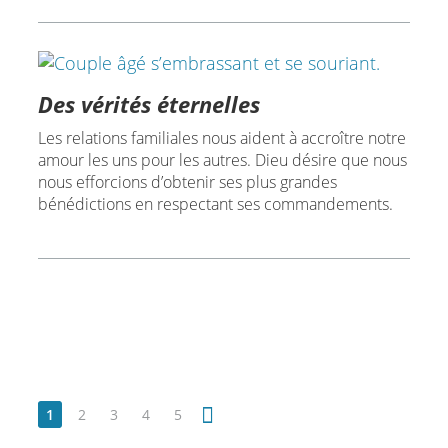
Des vérités éternelles
Les relations familiales nous aident à accroître notre
amour les uns pour les autres. Dieu désire que nous
nous efforcions d’obtenir ses plus grandes
bénédictions en respectant ses commandements.
1
2
3
4
5