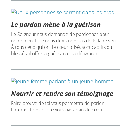
Le pardon mène à la guérison
Le Seigneur nous demande de pardonner pour
notre bien. Il ne nous demande pas de le faire seul.
À tous ceux qui ont le cœur brisé, sont captifs ou
blessés, il offre la guérison et la délivrance.
Nourrir et rendre son témoignage
Faire preuve de foi vous permettra de parler
librement de ce que vous avez dans le cœur.