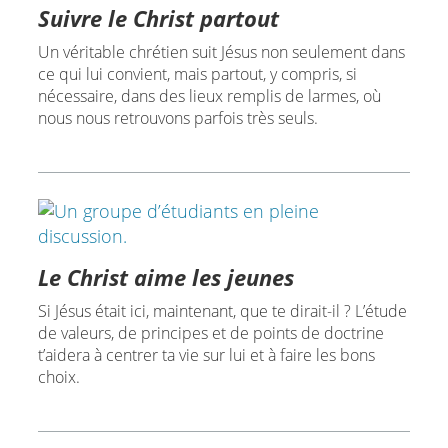
Suivre le Christ partout
Un véritable chrétien suit Jésus non seulement dans
ce qui lui convient, mais partout, y compris, si
nécessaire, dans des lieux remplis de larmes, où
nous nous retrouvons parfois très seuls.
Le Christ aime les jeunes
Si Jésus était ici, maintenant, que te dirait-il ? L’étude
de valeurs, de principes et de points de doctrine
t’aidera à centrer ta vie sur lui et à faire les bons
choix.