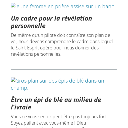
Un cadre pour la révélation
personnelle
De même qu’un pilote doit connaître son plan de
vol, nous devons comprendre le cadre dans lequel
le Saint-Esprit opère pour nous donner des
révélations personnelles.
Être un épi de blé au milieu de
l’ivraie
Vous ne vous sentez peut-être pas toujours fort.
Soyez patient avec vous-même ! Dieu