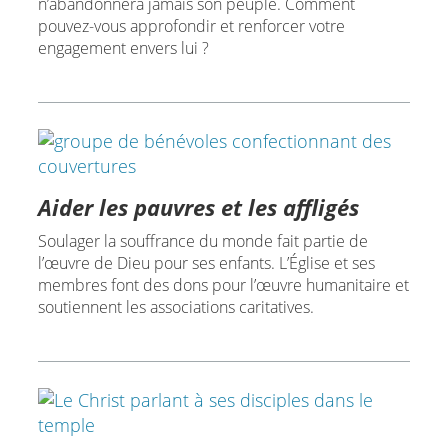
n’abandonnera jamais son peuple. Comment
pouvez-vous approfondir et renforcer votre
engagement envers lui ?
Aider les pauvres et les affligés
Soulager la souffrance du monde fait partie de
l’œuvre de Dieu pour ses enfants. L’Église et ses
membres font des dons pour l’œuvre humanitaire et
soutiennent les associations caritatives.