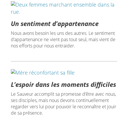
Un sentiment d’appartenance
Nous avons besoin les uns des autres. Le sentiment
d’appartenance ne vient pas tout seul, mais vient de
nos efforts pour nous entraider.
L’espoir dans les moments difficiles
Le Sauveur accomplit sa promesse d’être avec nous,
ses disciples, mais nous devons continuellement
regarder vers lui pour pouvoir le reconnaître et jouir
de sa présence.