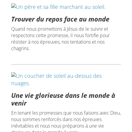
Trouver du repos face au monde
Quand nous promettons à Jésus de le suivre et
respectons cette promesse, il nous fortifie pour
résister à nos épreuves, nos tentations et nos
chagrins.
Une vie glorieuse dans le monde à
venir
En tenant les promesses que nous faisons avec Dieu,
nous sommes renforcés dans nos épreuves
inévitables et nous nous préparons à une vie