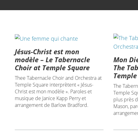
Jésus-Christ est mon
Mon Die
modèle – Le Tabernacle
The Tab
Choir at Temple Square
Temple
Thee Tabernacle Choir and Orchestra at
Temple Square interprètent « Jésus-
The Tabern
Christ est mon modèle ». Paroles et
Temple Squ
musique de Janice Kapp Perry et
plus près d
arrangement de Barlow Bradford.
Mason, par
arrangement